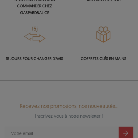
COMMANDER CHEZ
GASPARD&ALICE
15 JOURS POUR CHANGER D'AVIS
COFFRETS CLÉS EN MAINS
Recevez nos promotions, nos nouveautés...
Inscrivez vous à notre newsletter !