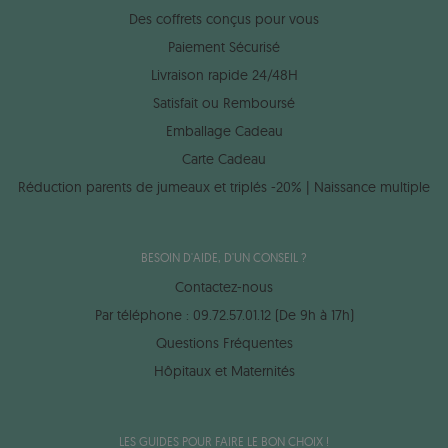
Des coffrets conçus pour vous
Paiement Sécurisé
Livraison rapide 24/48H
Satisfait ou Remboursé
Emballage Cadeau
Carte Cadeau
Réduction parents de jumeaux et triplés -20% | Naissance multiple
BESOIN D'AIDE, D'UN CONSEIL ?
Contactez-nous
Par téléphone : 09.72.57.01.12 (De 9h à 17h)
Questions Fréquentes
Hôpitaux et Maternités
LES GUIDES POUR FAIRE LE BON CHOIX !