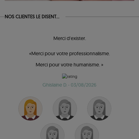
NOS CLIENTES LE DISENT...
Merci d'exister.
«Merci pour votre professionnalisme.
Merci pour votre humanisme. »
Ghislaine D.
- 03/08/2026