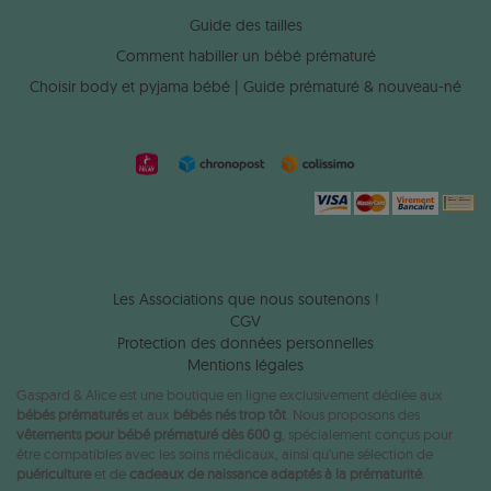
Guide des tailles
Comment habiller un bébé prématuré
Choisir body et pyjama bébé | Guide prématuré & nouveau-né
Les Associations que nous soutenons !
CGV
Protection des données personnelles
Mentions légales
Gaspard & Alice est une boutique en ligne exclusivement dédiée aux
bébés prématurés
et aux
bébés nés trop tôt
. Nous proposons des
vêtements pour bébé prématuré dès 600 g
, spécialement conçus pour
être compatibles avec les soins médicaux, ainsi qu’une sélection de
puériculture
et de
cadeaux de naissance adaptés à la prématurité
.