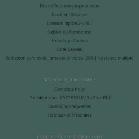
Des coffrets conçus pour vous
Paiement Sécurisé
Livraison rapide 24/48H
Satisfait ou Remboursé
Emballage Cadeau
Carte Cadeau
Réduction parents de jumeaux et triplés -20% | Naissance multiple
BESOIN D'AIDE, D'UN CONSEIL ?
Contactez-nous
Par téléphone : 09.72.57.01.12 (De 9h à 17h)
Questions Fréquentes
Hôpitaux et Maternités
LES GUIDES POUR FAIRE LE BON CHOIX !