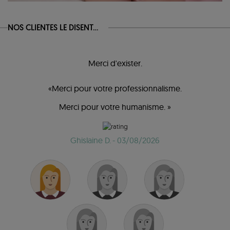
NOS CLIENTES LE DISENT...
Merci d'exister.
«Merci pour votre professionnalisme.
Merci pour votre humanisme. »
Ghislaine D.
- 03/08/2026