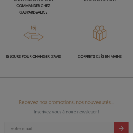
COMMANDER CHEZ
GASPARD&ALICE
15 JOURS POUR CHANGER D'AVIS
COFFRETS CLÉS EN MAINS
Recevez nos promotions, nos nouveautés...
Inscrivez vous à notre newsletter !