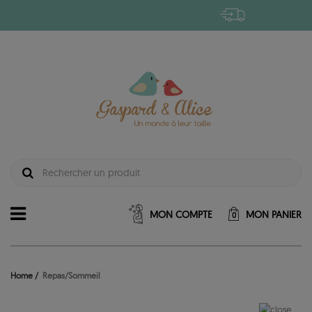
MON COMPTE
MON PANIER
0
Home
Repas/Sommeil