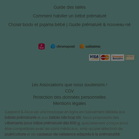
Guide des tailles
Comment habiller un bébé prématuré
Choisir body et pyjama bébé | Guide prématuré & nouveau-né
Les Associations que nous soutenons !
CGV
Protection des données personnelles
Mentions légales
Gaspard & Alice est une boutique en ligne exclusivement dédiée aux
bébés prématurés
et aux
bébés nés trop tôt
. Nous proposons des
vêtements pour bébé prématuré dès 600 g
, spécialement conçus pour
être compatibles avec les soins médicaux, ainsi qu’une sélection de
puériculture
et de
cadeaux de naissance adaptés à la prématurité
.