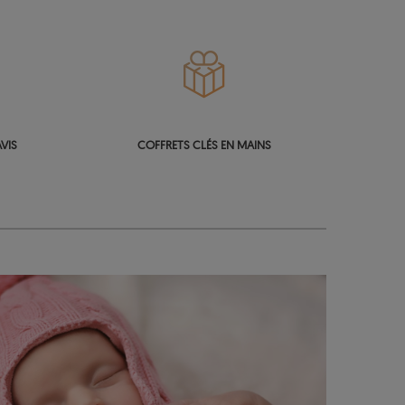
VIS
COFFRETS CLÉS EN MAINS