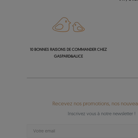
10 BONNES RAISONS DE COMMANDER CHEZ
GASPARD&ALICE
Recevez nos promotions, nos nouveau
Inscrivez vous à notre newsletter !