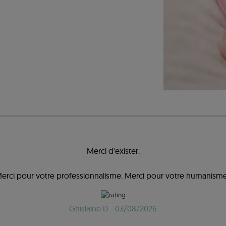
Merci d'exister.
erci pour votre professionnalisme. Merci pour votre humanisme
Ghislaine D.
- 03/08/2026