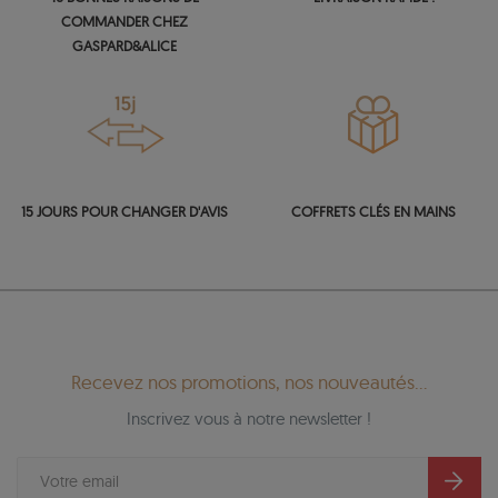
COMMANDER CHEZ
GASPARD&ALICE
15 JOURS POUR CHANGER D'AVIS
COFFRETS CLÉS EN MAINS
Recevez nos promotions, nos nouveautés...
Inscrivez vous à notre newsletter !