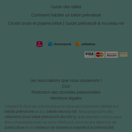
Guide des tailles
Comment habiller un bébé prématuré
Choisir body et pyjama bébé | Guide prématuré & nouveau-né
Les Associations que nous soutenons !
CGV
Protection des données personnelles
Mentions légales
Gaspard & Alice est une boutique en ligne exclusivement dédiée aux
bébés prématurés
et aux
bébés nés trop tôt
. Nous proposons des
vêtements pour bébé prématuré dès 600 g
, spécialement conçus pour
être compatibles avec les soins médicaux, ainsi qu’une sélection de
puériculture
et de
cadeaux de naissance adaptés à la prématurité
.