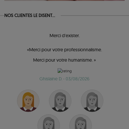
NOS CLIENTES LE DISENT...
Merci d'exister.
«Merci pour votre professionnalisme.
Merci pour votre humanisme. »
Ghislaine D.
- 03/08/2026