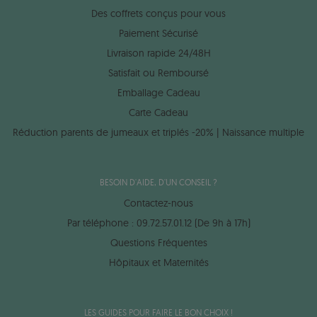
Des coffrets conçus pour vous
Paiement Sécurisé
Livraison rapide 24/48H
Satisfait ou Remboursé
Emballage Cadeau
Carte Cadeau
Réduction parents de jumeaux et triplés -20% | Naissance multiple
BESOIN D'AIDE, D'UN CONSEIL ?
Contactez-nous
Par téléphone : 09.72.57.01.12 (De 9h à 17h)
Questions Fréquentes
Hôpitaux et Maternités
LES GUIDES POUR FAIRE LE BON CHOIX !