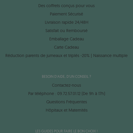
Des coffrets conçus pour vous
Paiement Sécurisé
Livraison rapide 24/48H
Satisfait ou Remboursé
Emballage Cadeau
Carte Cadeau
Réduction parents de jumeaux et triplés -20% | Naissance multiple
BESOIN D'AIDE, D'UN CONSEIL ?
Contactez-nous
Par téléphone : 09.72.57.01.12 (De 9h à 17h)
Questions Fréquentes
Hôpitaux et Maternités
LES GUIDES POUR FAIRE LE BON CHOIX !