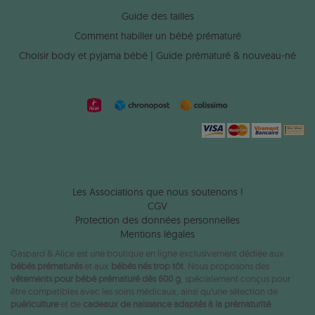
Guide des tailles
Comment habiller un bébé prématuré
Choisir body et pyjama bébé | Guide prématuré & nouveau-né
Les Associations que nous soutenons !
CGV
Protection des données personnelles
Mentions légales
Gaspard & Alice est une boutique en ligne exclusivement dédiée aux
bébés prématurés
et aux
bébés nés trop tôt
. Nous proposons des
vêtements pour bébé prématuré dès 600 g
, spécialement conçus pour
être compatibles avec les soins médicaux, ainsi qu’une sélection de
puériculture
et de
cadeaux de naissance adaptés à la prématurité
.