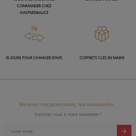
COMMANDER CHEZ
GASPARD&ALICE
15 JOURS POUR CHANGER D'AVIS
COFFRETS CLÉS EN MAINS
Recevez nos promotions, nos nouveautés...
Inscrivez vous à notre newsletter !