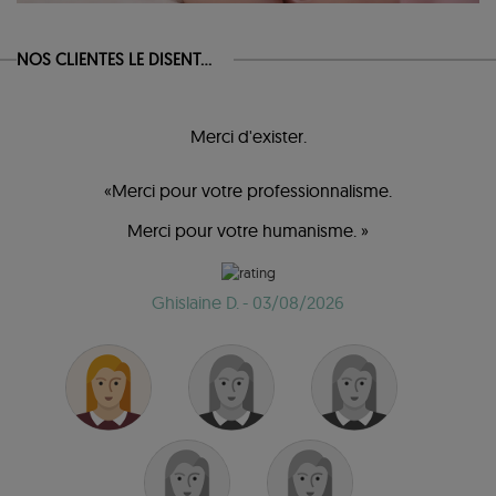
NOS CLIENTES LE DISENT...
Merci d'exister.
«Merci pour votre professionnalisme.
Merci pour votre humanisme. »
Ghislaine D.
- 03/08/2026