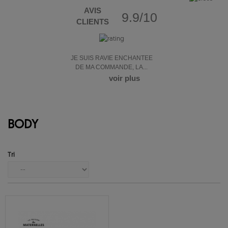
AVIS
9.9/10
CLIENTS
JE SUIS RAVIE ENCHANTEE
DE MA COMMANDE, LA...
voir plus
BODY
Tri