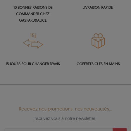
10 BONNES RAISONS DE
LIVRAISON RAPIDE !
COMMANDER CHEZ
GASPARD&ALICE
15 JOURS POUR CHANGER D'AVIS
COFFRETS CLÉS EN MAINS
Recevez nos promotions, nos nouveautés...
Inscrivez vous à notre newsletter !