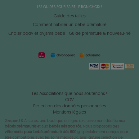
LES GUIDES POUR FAIRE LE BON CHOIX !
Guide des tailles
Comment habiller un bébé prématuré
Choisir body et pyjama bébé | Guide prématuré & nouveau-né
Les Associations que nous soutenons !
CGV
Protection des données personnelles
Mentions légales
Gaspard & Alice est une boutique en ligne exclusivement dédiée aux
bébés prématurés
et aux
bébés nés trop tôt
. Nous proposons des
vêtements pour bébé prématuré dès 600 g
, spécialement conçus pour
être compatibles avec les soins médicaux, ainsi qu’une sélection de