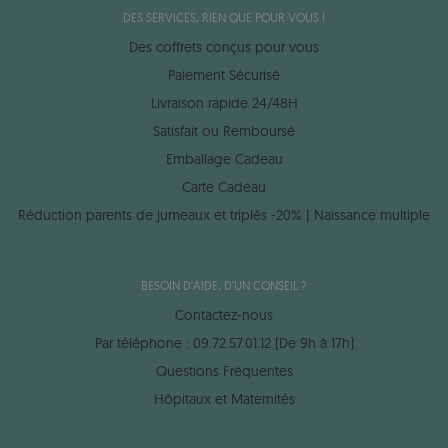
DES SERVICES, RIEN QUE POUR VOUS !
Des coffrets conçus pour vous
Paiement Sécurisé
Livraison rapide 24/48H
Satisfait ou Remboursé
Emballage Cadeau
Carte Cadeau
Réduction parents de jumeaux et triplés -20% | Naissance multiple
BESOIN D'AIDE, D'UN CONSEIL ?
Contactez-nous
Par téléphone : 09.72.57.01.12 (De 9h à 17h)
Questions Fréquentes
Hôpitaux et Maternités