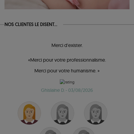
NOS CLIENTES LE DISENT...
Merci d'exister.
«Merci pour votre professionnalisme.
Merci pour votre humanisme. »
Ghislaine D.
- 03/08/2026