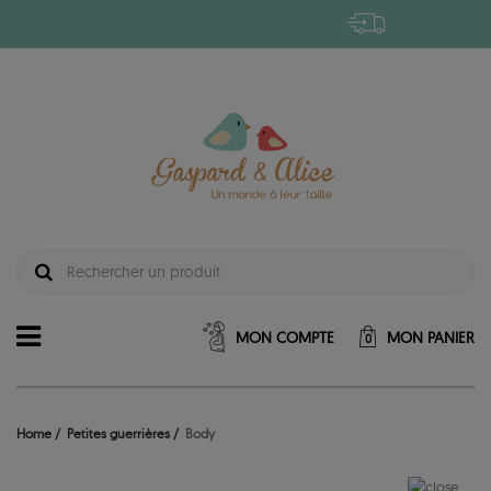
MON COMPTE
MON PANIER
0
Home
Petites guerrières
Body