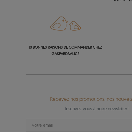
10 BONNES RAISONS DE COMMANDER CHEZ
GASPARD&ALICE
Recevez nos promotions, nos nouveau
Inscrivez vous à notre newsletter !