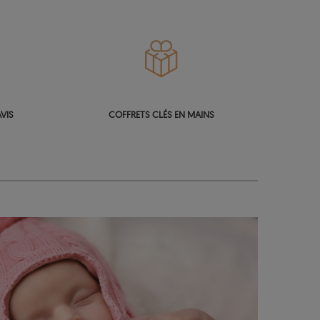
VIS
COFFRETS CLÉS EN MAINS