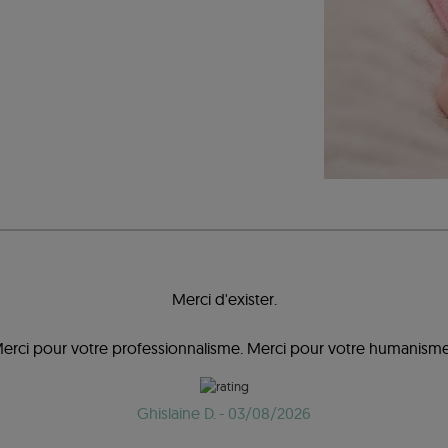
Merci d'exister.
erci pour votre professionnalisme. Merci pour votre humanisme
Ghislaine D.
- 03/08/2026