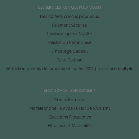
DES SERVICES, RIEN QUE POUR VOUS !
Des coffrets conçus pour vous
Paiement Sécurisé
Livraison rapide 24/48H
Satisfait ou Remboursé
Emballage Cadeau
Carte Cadeau
Réduction parents de jumeaux et triplés -20% | Naissance multiple
BESOIN D'AIDE, D'UN CONSEIL ?
Contactez-nous
Par téléphone : 09.72.57.01.12 (De 9h à 17h)
Questions Fréquentes
Hôpitaux et Maternités