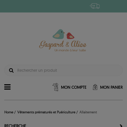
MON COMPTE
MON PANIER
0
Home
Vêtements prématurés et Puériculture
Allaitement
RECHERCHE