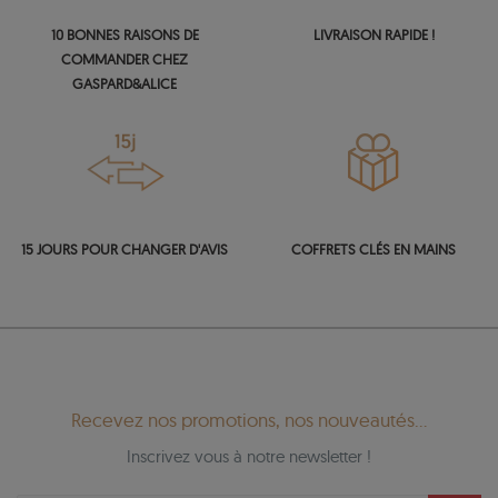
10 BONNES RAISONS DE
LIVRAISON RAPIDE !
COMMANDER CHEZ
GASPARD&ALICE
15 JOURS POUR CHANGER D'AVIS
COFFRETS CLÉS EN MAINS
Recevez nos promotions, nos nouveautés...
Inscrivez vous à notre newsletter !