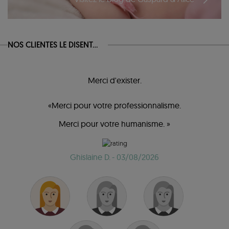
NOS CLIENTES LE DISENT...
Merci d'exister.
«Merci pour votre professionnalisme.
Merci pour votre humanisme. »
Ghislaine D.
- 03/08/2026