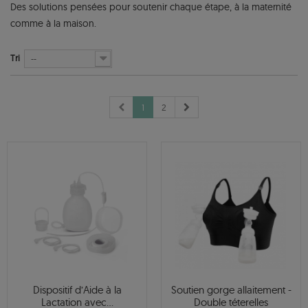
Des solutions pensées pour soutenir chaque étape, à la maternité
comme à la maison.
Tri
--
1
2
Dispositif d’Aide à la
Soutien gorge allaitement -
Lactation avec...
Double téterelles