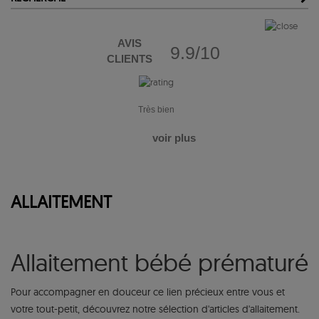
AVIS
9.9/10
CLIENTS
Très bien
voir plus
ALLAITEMENT
Allaitement bébé prématuré
Pour accompagner en douceur ce lien précieux entre vous et
votre tout-petit, découvrez notre sélection d'articles d'allaitement.