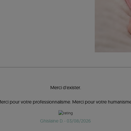
Merci d'exister.
erci pour votre professionnalisme. Merci pour votre humanisme
Ghislaine D.
- 03/08/2026