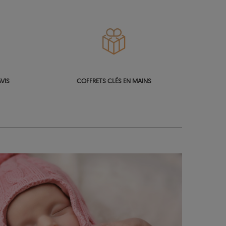
VIS
COFFRETS CLÉS EN MAINS