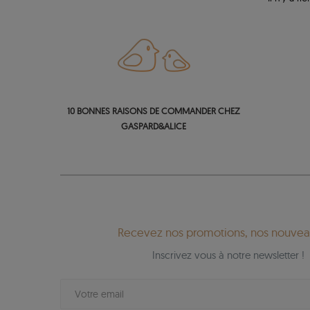
10 BONNES RAISONS DE COMMANDER CHEZ
GASPARD&ALICE
Recevez nos promotions, nos nouveau
Inscrivez vous à notre newsletter !