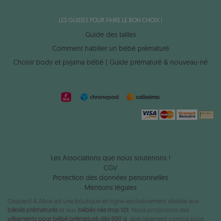
LES GUIDES POUR FAIRE LE BON CHOIX !
Guide des tailles
Comment habiller un bébé prématuré
Choisir body et pyjama bébé | Guide prématuré & nouveau-né
Les Associations que nous soutenons !
CGV
Protection des données personnelles
Mentions légales
Gaspard & Alice est une boutique en ligne exclusivement dédiée aux
bébés prématurés
et aux
bébés nés trop tôt
. Nous proposons des
vêtements pour bébé prématuré dès 600 g
, spécialement conçus pour