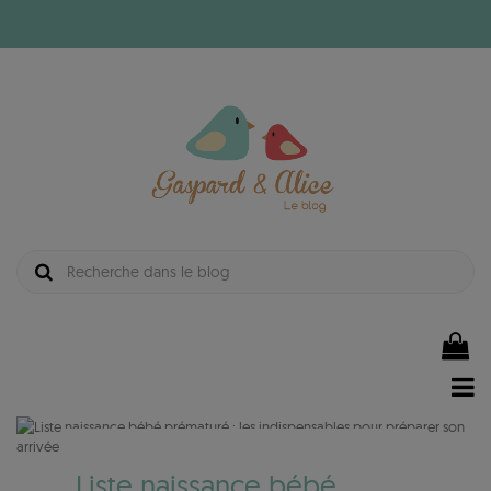
Liste naissance bébé