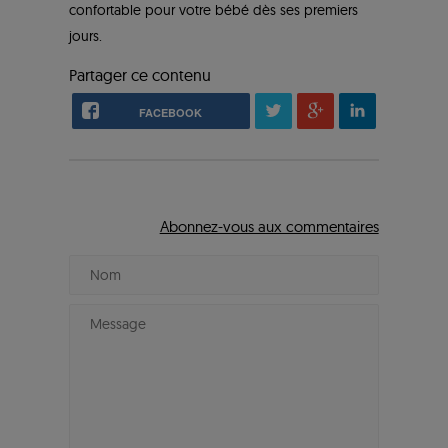
confortable pour votre bébé dès ses premiers
jours.
Partager ce contenu
FACEBOOK
Abonnez-vous aux commentaires