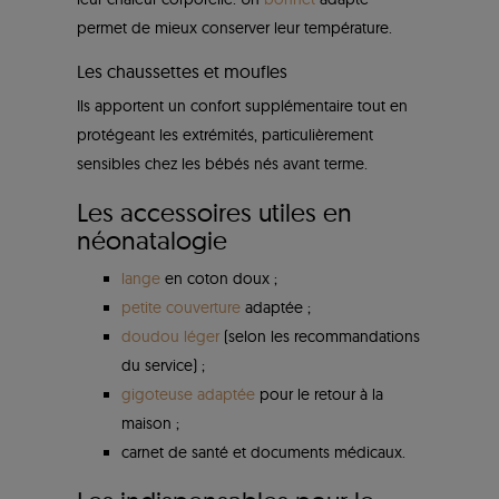
permet de mieux conserver leur température.
Les chaussettes et moufles
Ils apportent un confort supplémentaire tout en
protégeant les extrémités, particulièrement
sensibles chez les bébés nés avant terme.
Les accessoires utiles en
néonatalogie
lange
en coton doux ;
petite couverture
adaptée ;
doudou léger
(selon les recommandations
du service) ;
gigoteuse adaptée
pour le retour à la
maison ;
carnet de santé et documents médicaux.