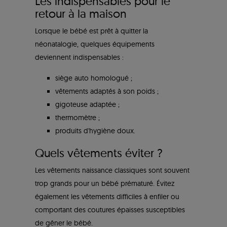
Les indispensables pour le
retour à la maison
Lorsque le bébé est prêt à quitter la
néonatalogie, quelques équipements
deviennent indispensables :
siège auto homologué ;
vêtements adaptés à son poids ;
gigoteuse adaptée ;
thermomètre ;
produits d'hygiène doux.
Quels vêtements éviter ?
Les vêtements naissance classiques sont souvent
trop grands pour un bébé prématuré. Évitez
également les vêtements difficiles à enfiler ou
comportant des coutures épaisses susceptibles
de gêner le bébé.