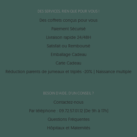
DES SERVICES, RIEN QUE POUR VOUS !
Des coffrets conçus pour vous
Paiement Sécurisé
Livraison rapide 24/48H
Satisfait ou Remboursé
Emballage Cadeau
Carte Cadeau
Réduction parents de jumeaux et triplés -20% | Naissance multiple
BESOIN D'AIDE, D'UN CONSEIL ?
Contactez-nous
Par téléphone : 09.72.57.01.12 (De 9h à 17h)
Questions Fréquentes
Hôpitaux et Maternités