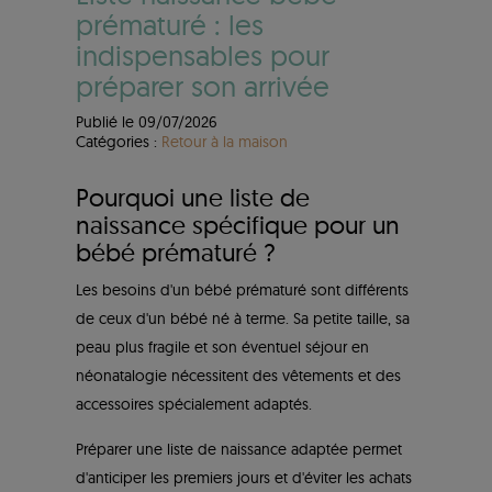
prématuré : les
indispensables pour
préparer son arrivée
Publié le 09/07/2026
Catégories :
Retour à la maison
Pourquoi une liste de
naissance spécifique pour un
bébé prématuré ?
Les besoins d'un bébé prématuré sont différents
de ceux d'un bébé né à terme. Sa petite taille, sa
peau plus fragile et son éventuel séjour en
néonatalogie nécessitent des vêtements et des
accessoires spécialement adaptés.
Préparer une liste de naissance adaptée permet
d'anticiper les premiers jours et d'éviter les achats