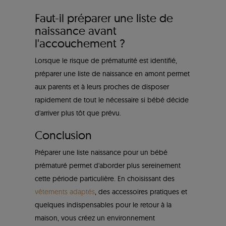
Faut-il préparer une liste de
naissance avant
l'accouchement ?
Lorsque le risque de prématurité est identifié,
préparer une liste de naissance en amont permet
aux parents et à leurs proches de disposer
rapidement de tout le nécessaire si bébé décide
d'arriver plus tôt que prévu.
Conclusion
Préparer une liste naissance pour un bébé
prématuré permet d'aborder plus sereinement
cette période particulière. En choisissant des
vêtements adaptés
, des accessoires pratiques et
quelques indispensables pour le retour à la
maison, vous créez un environnement