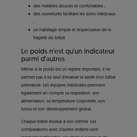
des matières douces et confortables ;
des ouvertures facilitant les soins médicaux
;
un habillage simple et respectueux de la
fragilité du bébé.
Le poids n'est qu'un indicateur
parmi d'autres
Même si le poids est un repère important, il ne
permet pas à lui seul d'évaluer la santé d'un bébé
prématuré. Les équipes médicales prennent
également en compte sa respiration, son
alimentation, sa température corporelle, son
tonus et son développement global.
Chaque bébé évolue à son rythme. Les
comparaisons avec d'autres enfants sont