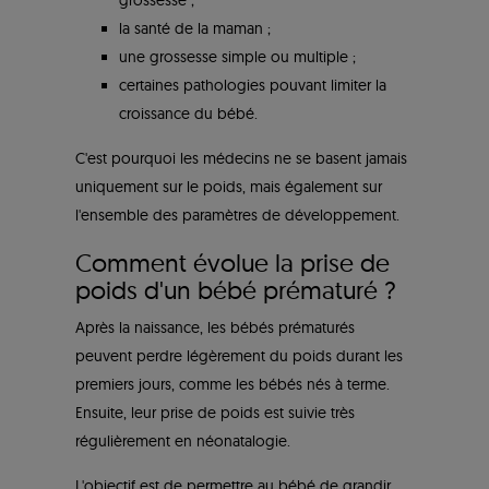
grossesse ;
la santé de la maman ;
une grossesse simple ou multiple ;
certaines pathologies pouvant limiter la
croissance du bébé.
C'est pourquoi les médecins ne se basent jamais
uniquement sur le poids, mais également sur
l'ensemble des paramètres de développement.
Comment évolue la prise de
poids d'un bébé prématuré ?
Après la naissance, les bébés prématurés
peuvent perdre légèrement du poids durant les
premiers jours, comme les bébés nés à terme.
Ensuite, leur prise de poids est suivie très
régulièrement en néonatalogie.
L'objectif est de permettre au bébé de grandir