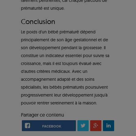
rarement pertinentes, car chaque parcours de
prématurité est unique.
Conclusion
Le poids d'un bébé prématuré dépend
principalement de son âge gestationnel et de
son développement pendant la grossesse. Il
constitue un indicateur essentiel pour suivre sa
croissance, mais il est toujours évalué avec
d'autres critères médicaux. Avec un
accompagnement adapté et des soins
spécialisés, les bébés prématurés poursuivent
progressivement leur développement jusqu'à
pouvoir rentrer sereinement à la maison.
Partager ce contenu
FACEBOOK