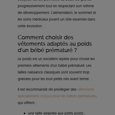
progressivement tout en respectant son rythme
de développement. L'alimentation, le sommeil et
les soins médicaux jouent un rôle essentiel dans
cette évolution.
Comment choisir des
vêtements adaptés au poids
d'un bébé prématuré ?
Le poids est un excellent repère pour choisir les
premiers vêtements d'un bébé prématuré. Les
tailles naissance classiques sont souvent trop
grandes pour les tout-petits nés avant terme.
Il est recommandé de privilégier des
vêtements
spécialement conçus pour les bébés prématurés
,
qui offrent :
une taille adaptée aux petits poids ;