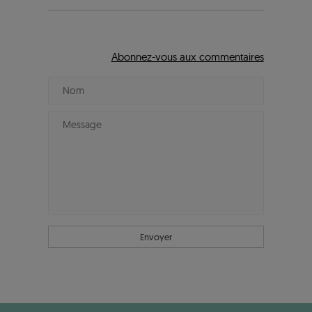
Abonnez-vous aux commentaires