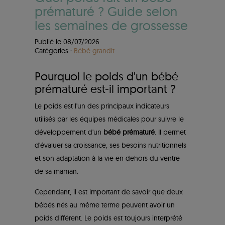
prématuré ? Guide selon
les semaines de grossesse
Publié le 08/07/2026
Catégories :
Bébé grandit
Pourquoi le poids d'un bébé
prématuré est-il important ?
Le poids est l'un des principaux indicateurs
utilisés par les équipes médicales pour suivre le
développement d'un
bébé prématuré
. Il permet
d'évaluer sa croissance, ses besoins nutritionnels
et son adaptation à la vie en dehors du ventre
de sa maman.
Cependant, il est important de savoir que deux
bébés nés au même terme peuvent avoir un
poids différent. Le poids est toujours interprété