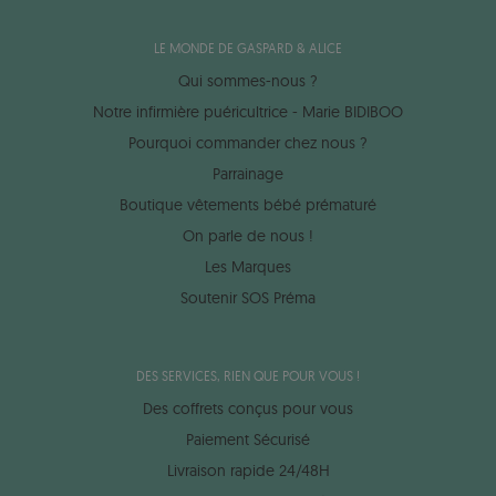
LE MONDE DE GASPARD & ALICE
Qui sommes-nous ?
Notre infirmière puéricultrice - Marie BIDIBOO
Pourquoi commander chez nous ?
Parrainage
Boutique vêtements bébé prématuré
On parle de nous !
Les Marques
Soutenir SOS Préma
DES SERVICES, RIEN QUE POUR VOUS !
Des coffrets conçus pour vous
Paiement Sécurisé
Livraison rapide 24/48H