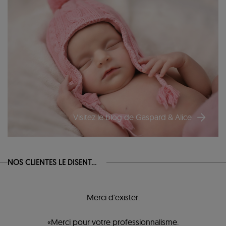
Visitez le blog de Gaspard & Alice
NOS CLIENTES LE DISENT...
Merci d'exister.
«Merci pour votre professionnalisme.