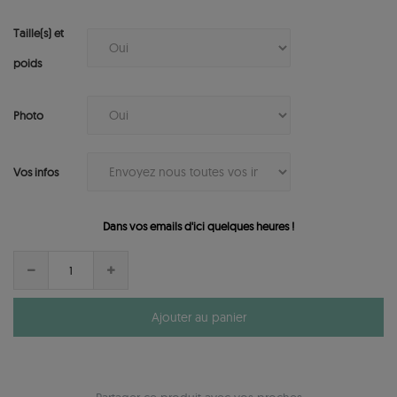
Taille(s) et
poids
Photo
Vos infos
Dans vos emails d'ici quelques heures !
Ajouter au panier