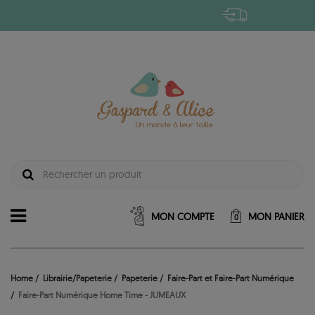
MON COMPTE
MON PANIER
0
Home
Librairie/Papeterie
Papeterie
Faire-Part et Faire-Part Numérique
Faire-Part Numérique Home Time - JUMEAUX