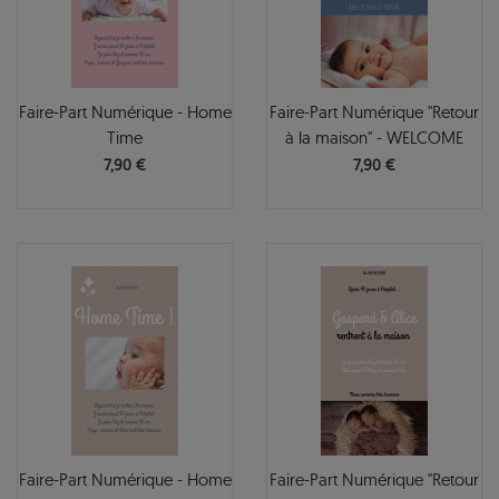
Faire-Part Numérique - Home
Faire-Part Numérique "Retour
Time
à la maison" - WELCOME
7,90 €
7,90 €
Faire-Part Numérique - Home
Faire-Part Numérique "Retour