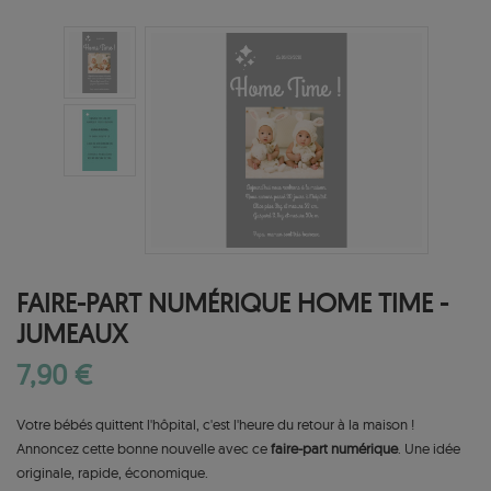
FAIRE-PART NUMÉRIQUE HOME TIME -
JUMEAUX
7,90 €
Votre bébés quittent l'hôpital, c'est l'heure du retour à la maison !
Annoncez cette bonne nouvelle avec ce
faire-part numérique
. Une idée
originale, rapide, économique.