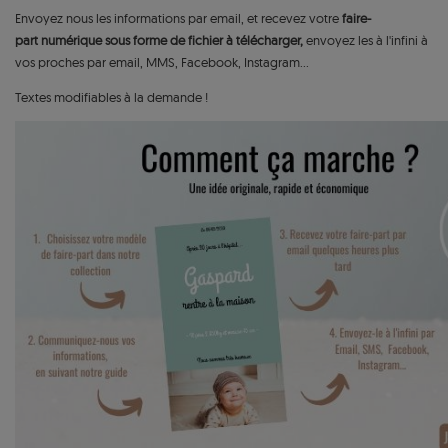
Envoyez nous les informations par email, et recevez votre
faire-
part numérique sous forme de
fichier à télécharger,
envoyez les à l'infini à
vos proches par email, MMS, Facebook, Instagram...
Textes modifiables à la demande !