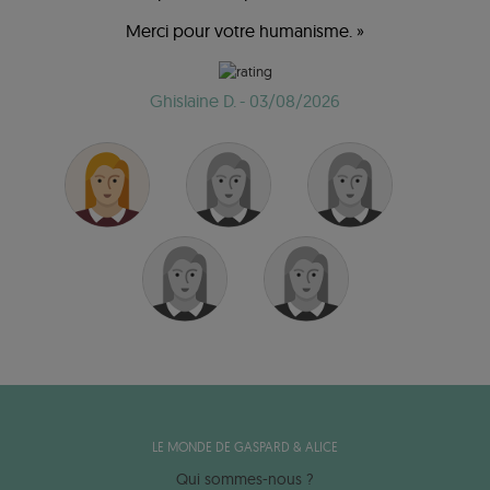
Merci pour votre humanisme. »
Ghislaine D.
- 03/08/2026
LE MONDE DE GASPARD & ALICE
Qui sommes-nous ?