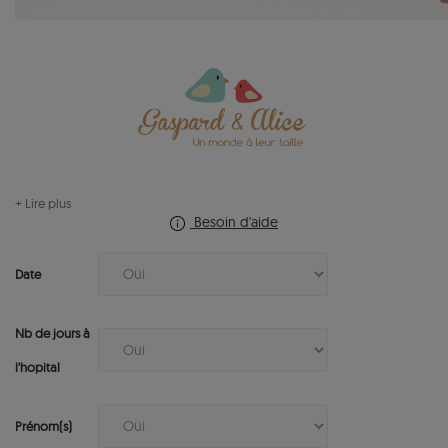
+ Lire plus
Besoin d'aide
Date
Nb de jours à
l'hopital
Prénom(s)