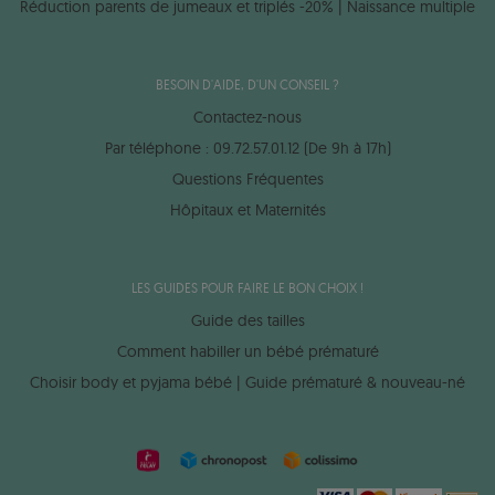
Réduction parents de jumeaux et triplés -20% | Naissance multiple
BESOIN D'AIDE, D'UN CONSEIL ?
Contactez-nous
Par téléphone : 09.72.57.01.12 (De 9h à 17h)
Questions Fréquentes
Hôpitaux et Maternités
LES GUIDES POUR FAIRE LE BON CHOIX !
Guide des tailles
Comment habiller un bébé prématuré
Choisir body et pyjama bébé | Guide prématuré & nouveau-né