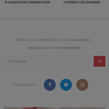
15 JOURS POUR CHANGER D'AVIS
COFFRETS CLÉS EN MAINS
Recevez nos promotions, nos nouveautés...
Inscrivez vous à notre newsletter !
Suivez-nous !