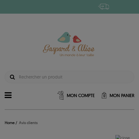
MON COMPTE
MON PANIER
0
Home
Avis clients