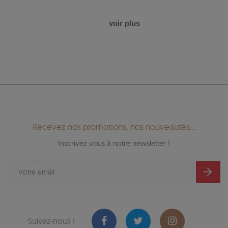
voir plus
Recevez nos promotions, nos nouveautés...
Inscrivez vous à notre newsletter !
Suivez-nous !