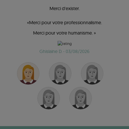
Merci d'exister.
«Merci pour votre professionnalisme.
Merci pour votre humanisme. »
Ghislaine D.
- 03/08/2026