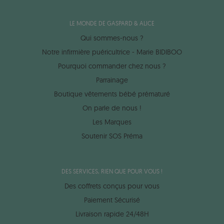
LE MONDE DE GASPARD & ALICE
Qui sommes-nous ?
Notre infirmière puéricultrice - Marie BIDIBOO
Pourquoi commander chez nous ?
Parrainage
Boutique vêtements bébé prématuré
On parle de nous !
Les Marques
Soutenir SOS Préma
DES SERVICES, RIEN QUE POUR VOUS !
Des coffrets conçus pour vous
Paiement Sécurisé
Livraison rapide 24/48H