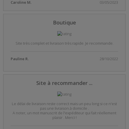
Caroline M.
03/05/2023
Boutique
Site très complet et livraison très rapide. Je recommande.
Pauline R.
28/10/2022
Site à recommander ...
Le délai de livraison reste correct mais un peu long si ce n'est
pas une livraison à domicile .
A noter, un mot manuscrit de l'expéditeur qui fait réellement
plaisir . Merci !