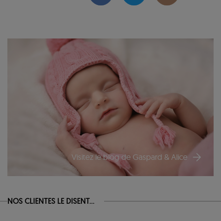
Visitez le blog de Gaspard & Alice
NOS CLIENTES LE DISENT...