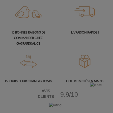
10 BONNES RAISONS DE
LIVRAISON RAPIDE !
COMMANDER CHEZ
GASPARD&ALICE
15 JOURS POUR CHANGER D'AVIS
COFFRETS CLÉS EN MAINS
AVIS
9.9/10
CLIENTS