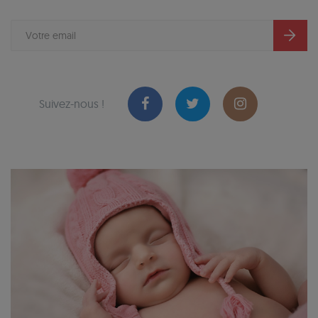
Suivez-nous !