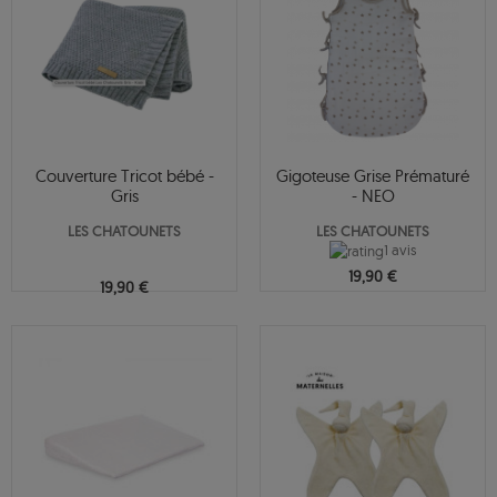
Couverture Tricot bébé -
Gigoteuse Grise Prématuré
Gris
- NEO
LES CHATOUNETS
LES CHATOUNETS
1 avis
19,90 €
19,90 €