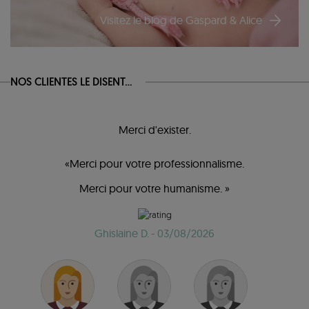
Visitez le blog de Gaspard & Alice
NOS CLIENTES LE DISENT...
Merci d'exister.
«Merci pour votre professionnalisme.
Merci pour votre humanisme. »
Ghislaine D.
- 03/08/2026