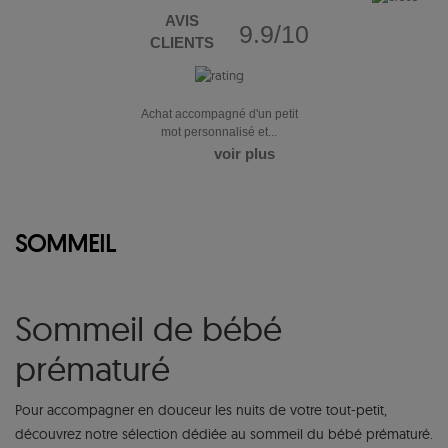
AVIS
9.9/10
CLIENTS
Achat accompagné d'un petit
mot personnalisé et...
voir plus
SOMMEIL
Sommeil de bébé
prématuré
Pour accompagner en douceur les nuits de votre tout-petit,
découvrez notre sélection dédiée au sommeil du bébé prématuré.