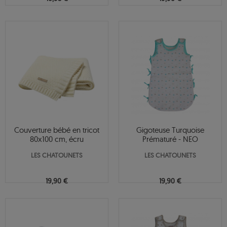
Couverture bébé en tricot
Gigoteuse Turquoise
80x100 cm, écru
Prématuré - NEO
LES CHATOUNETS
LES CHATOUNETS
19,90 €
19,90 €