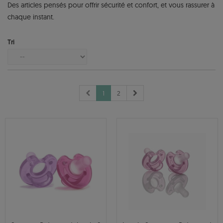
Des articles pensés pour offrir sécurité et confort, et vous rassurer à
chaque instant.
Tri
1
2