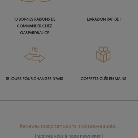
10 BONNES RAISONS DE
LIVRAISON RAPIDE !
COMMANDER CHEZ
GASPARD&ALICE
15 JOURS POUR CHANGER D'AVIS
COFFRETS CLÉS EN MAINS
Recevez nos promotions, nos nouveautés...
Inscrivez vous à notre newsletter !