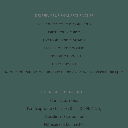
DES SERVICES, RIEN QUE POUR VOUS !
Des coffrets conçus pour vous
Paiement Sécurisé
Livraison rapide 24/48H
Satisfait ou Remboursé
Emballage Cadeau
Carte Cadeau
Réduction parents de jumeaux et triplés -20% | Naissance multiple
BESOIN D'AIDE, D'UN CONSEIL ?
Contactez-nous
Par téléphone : 09.72.57.01.12 (De 9h à 17h)
Questions Fréquentes
Hôpitaux et Maternités