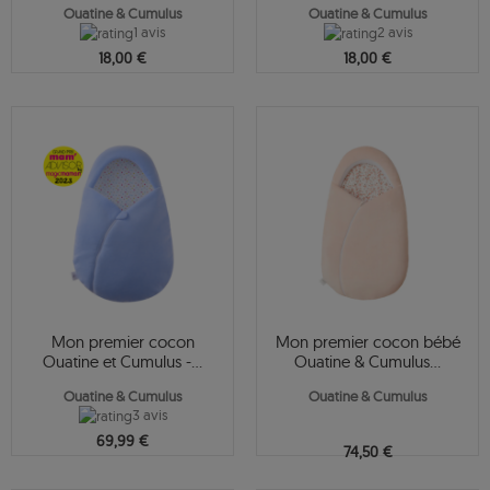
Ouatine & Cumulus
Ouatine & Cumulus
1 avis
2 avis
18,00 €
18,00 €
Mon premier cocon
Mon premier cocon bébé
Ouatine et Cumulus -...
Ouatine & Cumulus...
Ouatine & Cumulus
Ouatine & Cumulus
3 avis
69,99 €
74,50 €