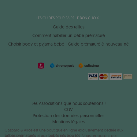
LES GUIDES POUR FAIRE LE BON CHOIX !
Guide des tailles
Comment habiller un bébé prématuré
Choisir body et pyjama bébé | Guide prématuré & nouveau-né
Les Associations que nous soutenons !
CGV
Protection des données personnelles
Mentions légales
Gaspard & Alice est une boutique en ligne exclusivement dédiée aux
bébés prématurés
et aux
bébés nés trop tôt
. Nous proposons des