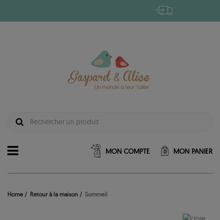
MON COMPTE
MON PANIER
0
Home
Retour à la maison
Sommeil