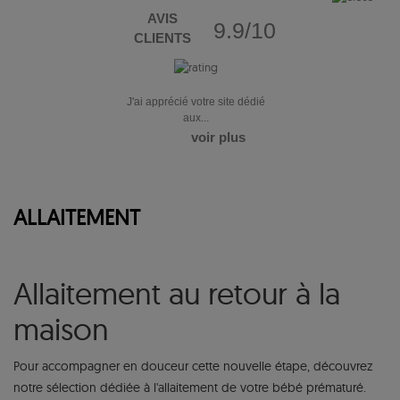
AVIS
9.9/10
CLIENTS
J'ai apprécié votre site dédié
aux...
voir plus
ALLAITEMENT
Allaitement au retour à la
maison
Pour accompagner en douceur cette nouvelle étape, découvrez
notre sélection dédiée à l'allaitement de votre bébé prématuré.