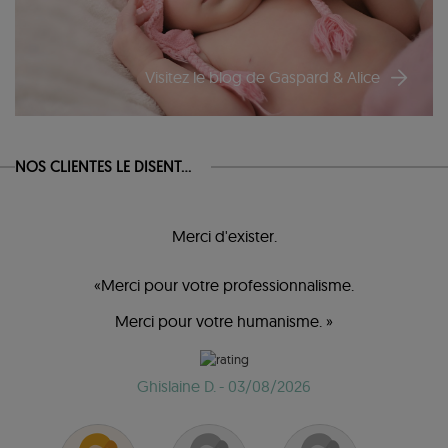
Visitez le blog de Gaspard & Alice
NOS CLIENTES LE DISENT...
Merci d'exister.
«Merci pour votre professionnalisme.
Merci pour votre humanisme. »
Ghislaine D.
- 03/08/2026