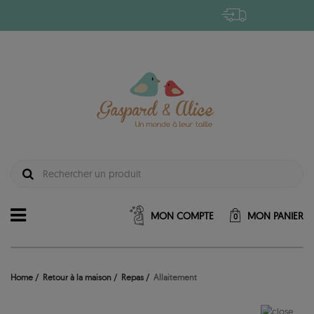
MON COMPTE
MON PANIER
0
Home
Retour à la maison
Repas
Allaitement