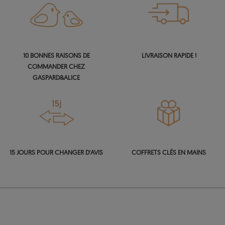
10 BONNES RAISONS DE
LIVRAISON RAPIDE !
COMMANDER CHEZ
GASPARD&ALICE
15 JOURS POUR CHANGER D'AVIS
COFFRETS CLÉS EN MAINS