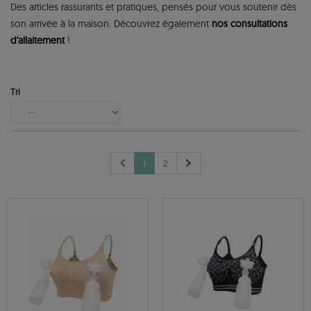
Des articles rassurants et pratiques, pensés pour vous soutenir dès
son arrivée à la maison. Découvrez également
nos consultations
d'allaitement
!
Détails
Tri
1
2