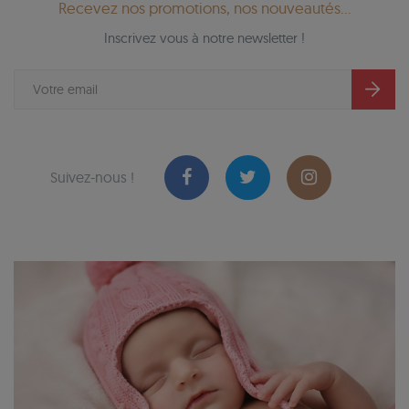
Recevez nos promotions, nos nouveautés...
Inscrivez vous à notre newsletter !
Suivez-nous !