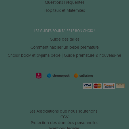
Questions Fréquentes
Hôpitaux et Maternités
LES GUIDES POUR FAIRE LE BON CHOIX !
Guide des tailles
Comment habiller un bébé prématuré
Choisir body et pyjama bébé | Guide prématuré & nouveau-né
Les Associations que nous soutenons !
CGV
Protection des données personnelles
Mentions légales