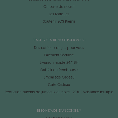
On parle de nous !
Les Marques
Soutenir SOS Préma
DES SERVICES, RIEN QUE POUR VOUS !
Des coffrets conçus pour vous
Paiement Sécurisé
Livraison rapide 24/48H
Satisfait ou Remboursé
Emballage Cadeau
Carte Cadeau
Réduction parents de jumeaux et triplés -20% | Naissance multiple
BESOIN D'AIDE, D'UN CONSEIL ?