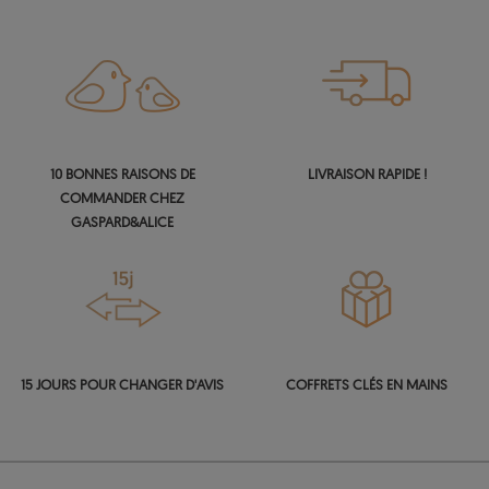
10 BONNES RAISONS DE
LIVRAISON RAPIDE !
COMMANDER CHEZ
GASPARD&ALICE
15 JOURS POUR CHANGER D'AVIS
COFFRETS CLÉS EN MAINS