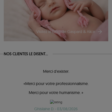
Visitez le blog de Gaspard & Alice
NOS CLIENTES LE DISENT...
Merci d'exister.
«Merci pour votre professionnalisme.
Merci pour votre humanisme. »
Ghislaine D.
- 03/08/2026