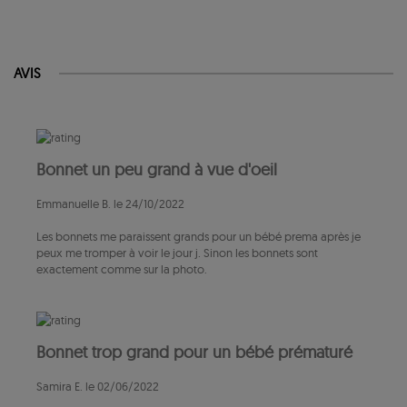
AVIS
Bonnet un peu grand à vue d'oeil
Emmanuelle B. le 24/10/2022
Les bonnets me paraissent grands pour un bébé prema après je
peux me tromper à voir le jour j. Sinon les bonnets sont
exactement comme sur la photo.
Bonnet trop grand pour un bébé prématuré
Samira E. le 02/06/2022