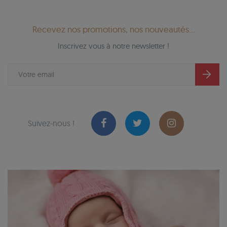
Recevez nos promotions, nos nouveautés...
Inscrivez vous à notre newsletter !
Suivez-nous !