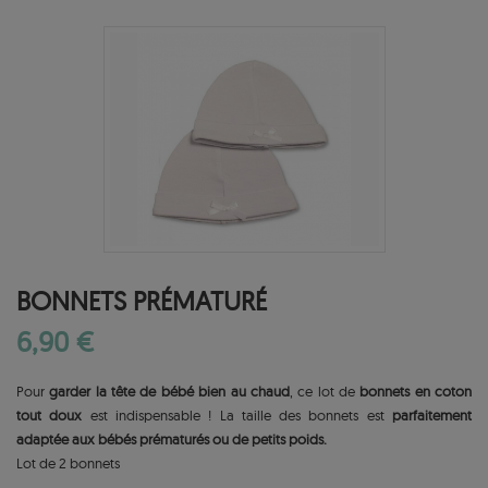
BONNETS PRÉMATURÉ
6,90 €
Pour
garder la tête de bébé bien au chaud
, ce lot de
bonnets en coton
tout doux
est indispensable ! La taille des bonnets est
parfaitement
adaptée aux bébés prématurés ou de petits poids.
Lot de 2 bonnets