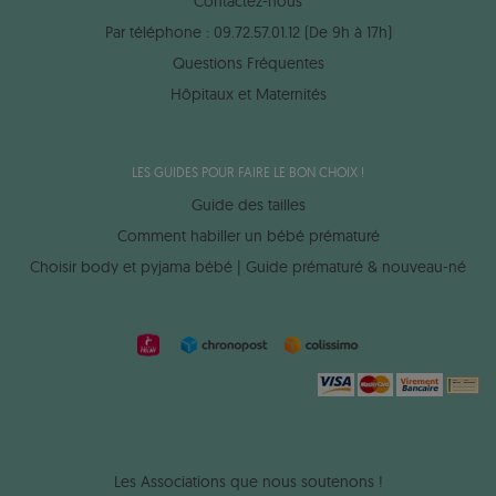
Contactez-nous
Par téléphone : 09.72.57.01.12 (De 9h à 17h)
Questions Fréquentes
Hôpitaux et Maternités
LES GUIDES POUR FAIRE LE BON CHOIX !
Guide des tailles
Comment habiller un bébé prématuré
Choisir body et pyjama bébé | Guide prématuré & nouveau-né
Les Associations que nous soutenons !