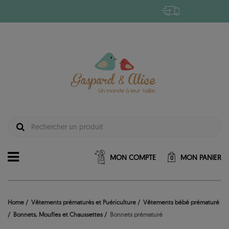
MON COMPTE
MON PANIER
0
Home
Vêtements prématurés et Puériculture
Vêtements bébé prématuré
Bonnets, Moufles et Chaussettes
Bonnets prématuré