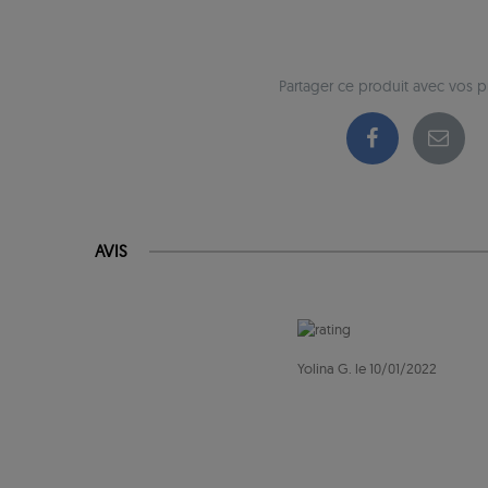
Partager ce produit avec vos 
AVIS
Yolina G. le 10/01/2022