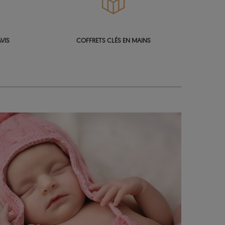
VIS
COFFRETS CLÉS EN MAINS