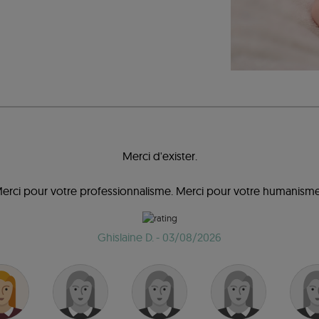
Merci d'exister.
erci pour votre professionnalisme. Merci pour votre humanisme
Ghislaine D.
- 03/08/2026