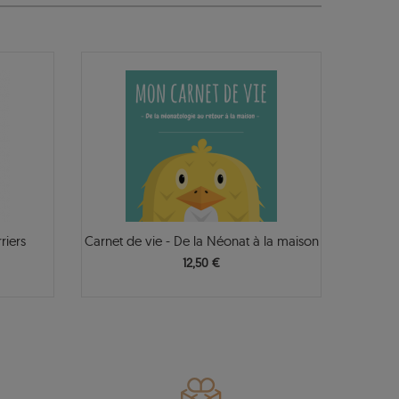
riers
Carnet de vie - De la Néonat à la maison
12,50 €