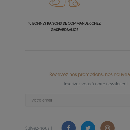
10 BONNES RAISONS DE COMMANDER CHEZ
GASPARD&ALICE
Recevez nos promotions, nos nouveau
Inscrivez vous à notre newsletter !
Suivez-nous !