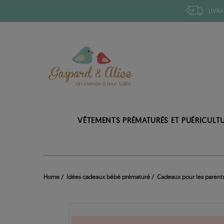
LIVRA
VÊTEMENTS PRÉMATURÉS ET PUÉRICULT
Home
Idées cadeaux bébé prématuré
Cadeaux pour les parent