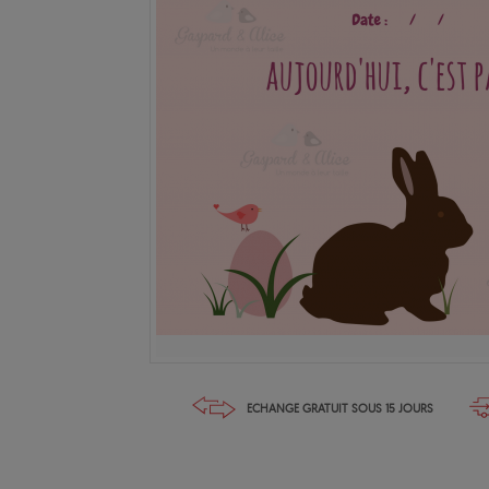
ECHANGE GRATUIT SOUS 15 JOURS