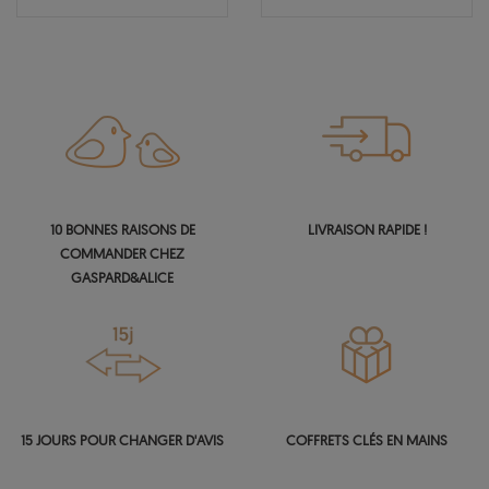
10 BONNES RAISONS DE
LIVRAISON RAPIDE !
COMMANDER CHEZ
GASPARD&ALICE
15 JOURS POUR CHANGER D'AVIS
COFFRETS CLÉS EN MAINS