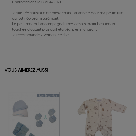
Charbonnier f. le 08/04/2021
Je suis très satisfaite de mes achats, j'ai acheté pour ma petite fille
qui est née prématurément.
Le petit mot qui accompagnait mes achats m'ont beaucoup
touchée d'autant plus qu'il était écrit en manuscrit
Je recommande vivement ce site
VOUS AIMEREZ AUSSI