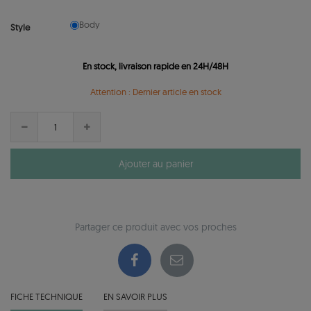
Body
Style
En stock, livraison rapide en 24H/48H
Attention : Dernier article en stock
Ajouter au panier
Partager ce produit avec vos proches
FICHE TECHNIQUE
EN SAVOIR PLUS