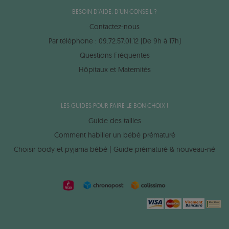
BESOIN D'AIDE, D'UN CONSEIL ?
Contactez-nous
Par téléphone : 09.72.57.01.12 (De 9h à 17h)
Questions Fréquentes
Hôpitaux et Maternités
LES GUIDES POUR FAIRE LE BON CHOIX !
Guide des tailles
Comment habiller un bébé prématuré
Choisir body et pyjama bébé | Guide prématuré & nouveau-né