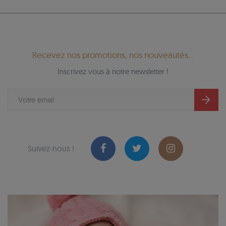
Recevez nos promotions, nos nouveautés...
Inscrivez vous à notre newsletter !
Suivez-nous !