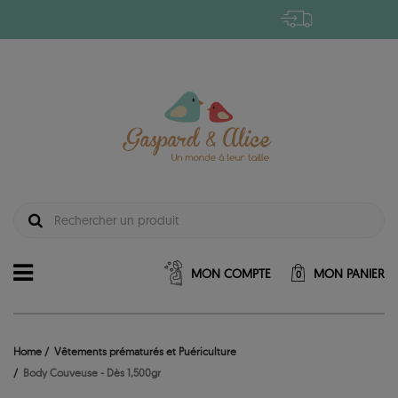
MON COMPTE
MON PANIER
0
Home
Vêtements prématurés et Puériculture
Body Couveuse - Dès 1,500gr