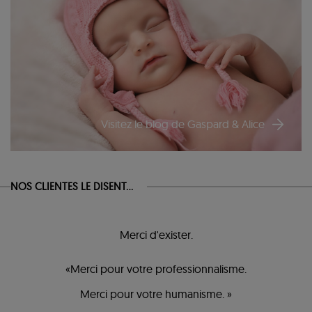
Visitez le blog de Gaspard & Alice
NOS CLIENTES LE DISENT...
Merci d'exister.
«Merci pour votre professionnalisme.
Merci pour votre humanisme. »