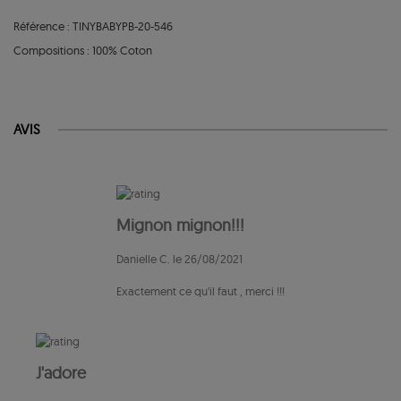
Référence : TINYBABYPB-20-546
Compositions : 100% Coton
AVIS
Mignon mignon!!!
Danielle C. le 26/08/2021
Exactement ce qu'il faut , merci !!!
J'adore